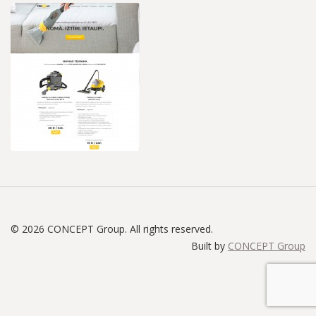
© 2026 CONCEPT Group. All rights reserved.
Built by
CONCEPT Group